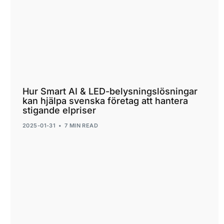
Hur Smart AI & LED-belysningslösningar
kan hjälpa svenska företag att hantera
stigande elpriser
2025-01-31
7 MIN READ