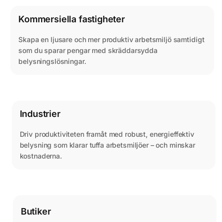
Kommersiella fastigheter
Skapa en ljusare och mer produktiv arbetsmiljö samtidigt
som du sparar pengar med skräddarsydda
belysningslösningar.
Industrier
Driv produktiviteten framåt med robust, energieffektiv
belysning som klarar tuffa arbetsmiljöer – och minskar
kostnaderna.
Butiker