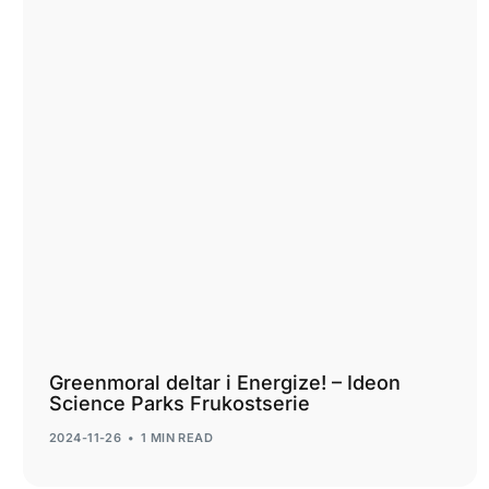
Greenmoral deltar i Energize! – Ideon
Science Parks Frukostserie
2024-11-26
1 MIN READ