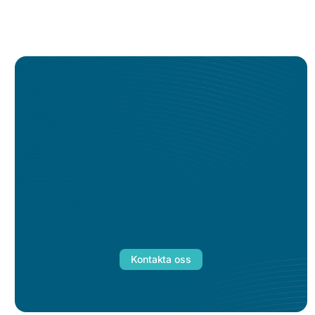
Kontakta oss