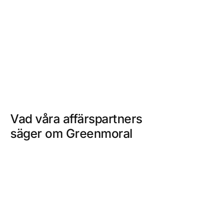
Vad våra affärspartners
säger om Greenmoral