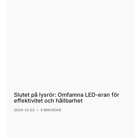
Slutet på lysrör: Omfamna LED-eran för
effektivitet och hållbarhet
2024-12-02
3 MIN READ