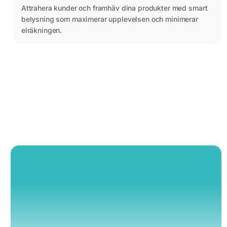
Attrahera kunder och framhäv dina produkter med smart
belysning som maximerar upplevelsen och minimerar
elräkningen.