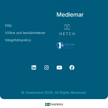
-
Medlemar
FAQ
Villkor och bestämmelser
Integritetspolicy
©
Greenmoral
2026. All Rights Reserved.
Svenska