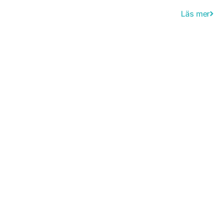
Läs mer